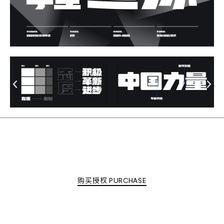
购买授权 PURCHASE