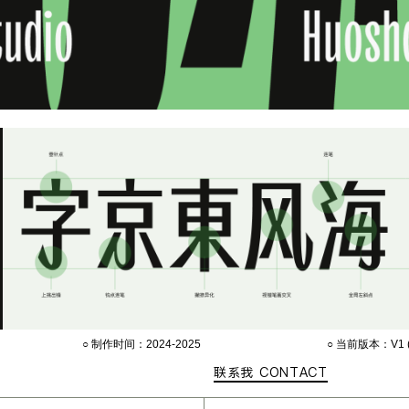
○ 制作时间：2024-2025
○ 当前版本：V1 (2
联系我 CONTACT