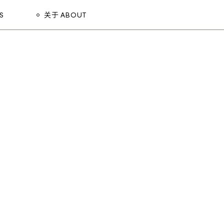
S
关于 ABOUT